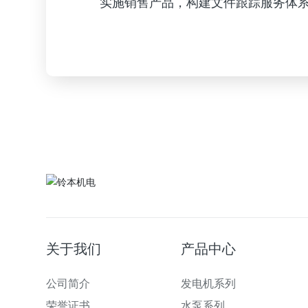
实施销售产品，构建文件跟踪服务体
关于我们
产品中心
公司简介
发电机系列
荣誉证书
水泵系列