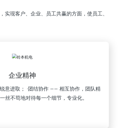
，实现客户、企业、员工共赢的方面，使员工、
企业精神
锐意进取； ·团结协作 —— 相互协作，团队精
——一丝不苟地对待每一个细节，专业化。