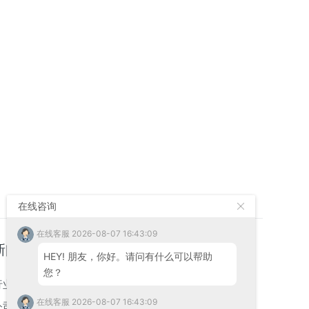
在线咨询
在线客服 2026-08-07 16:43:09
新闻资讯
联系我们
HEY! 朋友，你好。请问有什么可以帮助
您？
行业新闻
联系信息
在线客服 2026-08-07 16:43:09
公司新闻
在线留言