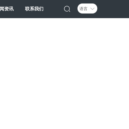
语言
闻资讯
联系我们