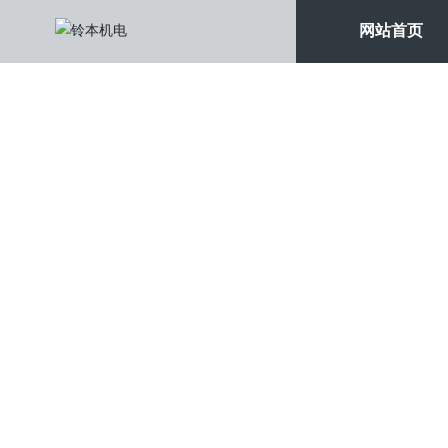
网站首页
关于我们