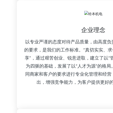
企业理念
以专业严谨的态度对待产品质量，由高度负
的要求，是我们的工作标准。“真切实实、
享”，通过艰苦创业、锐意进取，建立了以“
为四驱的基础，发展了以“人才为源”的格局
同商家和客户的要求进行专业化管理和经营
出，增强竞争能力，为客户提供更好