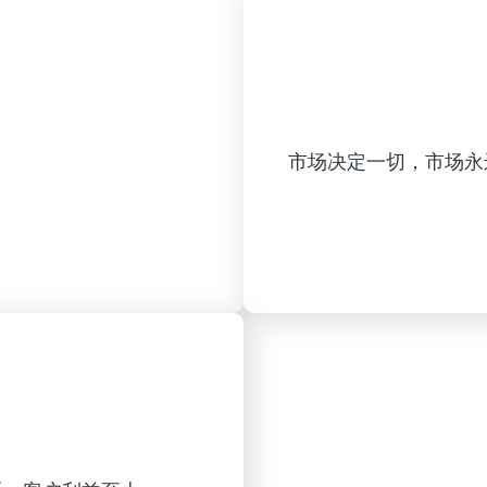
市场决定一切，市场永