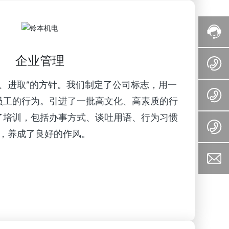
企业管理
新、进取”的方针。我们制定了公司标志，用一
员工的行为。引进了一批高文化、高素质的行
了培训，包括办事方式、谈吐用语、行为习惯
，养成了良好的作风。