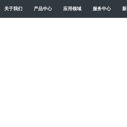
关于我们
产品中心
应用领域
服务中心
新