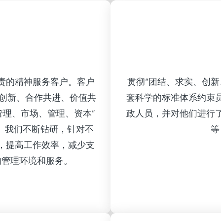
责的精神服务客户。客户
贯彻“团结、求实、创
求创新、合作共进、价值共
套科学的标准体系约束
管理、市场、管理、资本”
政人员，并对他们进行
。我们不断钻研，针对不
等
，提高工作效率，减少支
的管理环境和服务。