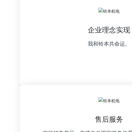
企业理念实现
我和铃本共命运。
售后服务