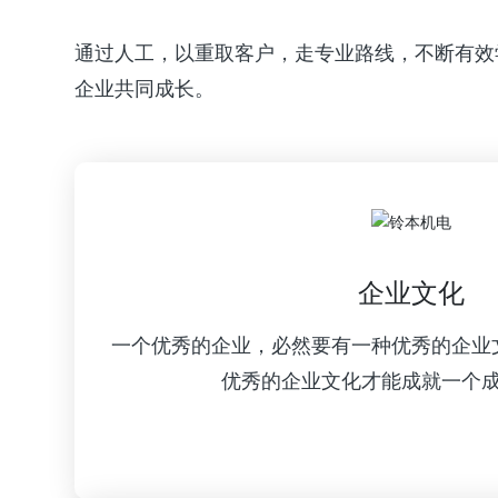
通过人工，以重取客户，走专业路线，不断有效
企业共同成长。
企业文化
一个优秀的企业，必然要有一种优秀的企业
优秀的企业文化才能成就一个