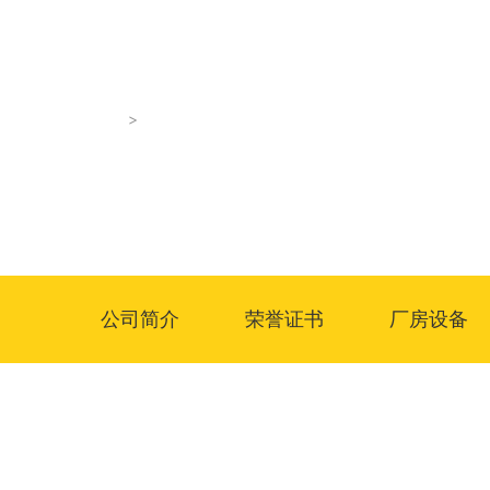
首页
企业文化
公司简介
荣誉证书
厂房设备