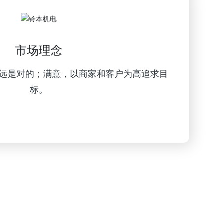
市场理念
远是对的；满意，以商家和客户为高追求目
标。