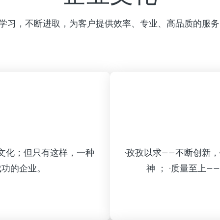
学习，不断进取，为客户提供效率、专业、高品质的服务
文化；但只有这样，一种
·孜孜以求——不断创新，
成功的企业。
神 ； ·质量至上