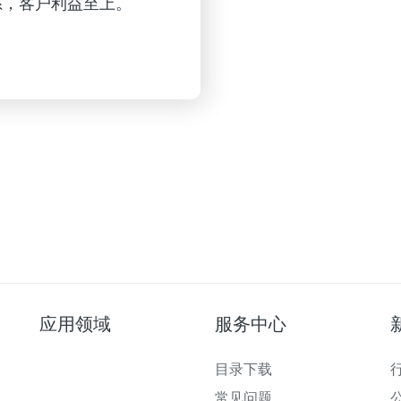
系，客户利益至上。
应用领域
服务中心
目录下载
常见问题