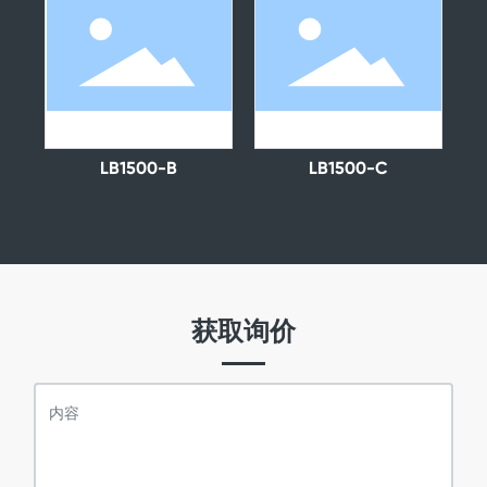
LB1500-B
LB1500-C
获取询价