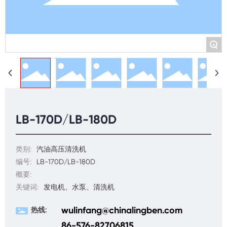
+
LB-170D/LB-180D
类别:
汽油高压清洗机
编号:
LB-170D/LB-180D
概要:
关键词:
发电机、水泵、清洗机
wulinfang@chinalingben.com
热线:
86-576-82706815