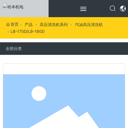
首页
产品
高压清洗机系列
汽油高压清洗机
网站首页
LB-170D/LB-180D
关于我们
全部分类
产品中心
应用领域
服务中心
新闻资讯
联系我们