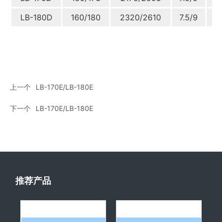
LB-180D
160/180
2320/2610
7.5/9
2/
上一个
LB-170E/LB-180E
下一个
LB-170E/LB-180E
推荐产品