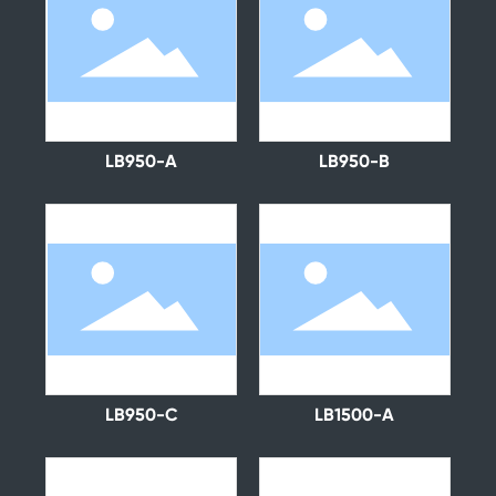
LB950-A
LB950-B
LB950-C
LB1500-A