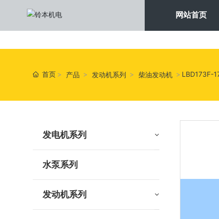
网站首页
首页
LBD173F-1
产品
发动机系列
柴油发动机
发电机系列
水泵系列
发动机系列