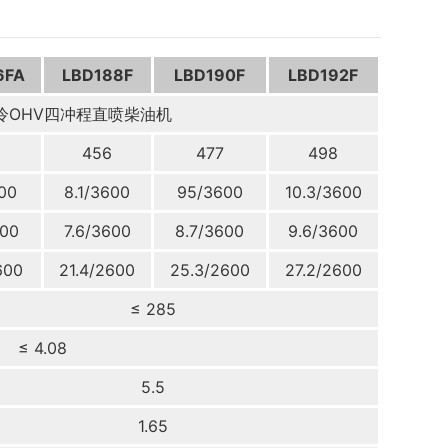
6FA
LBD188F
LBD190F
LBD192F
冷OHV四冲程直喷柴油机
456
477
498
00
8.1/3600
95/3600
10.3/3600
600
7.6/3600
8.7/3600
9.6/3600
600
21.4/2600
25.3/2600
27.2/2600
≤ 285
≤ 4.08
5.5
1.65