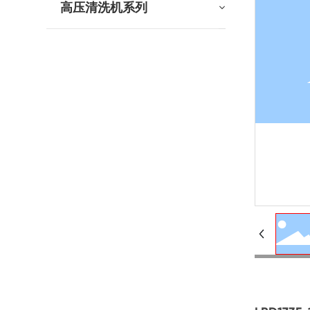
高压清洗机系列