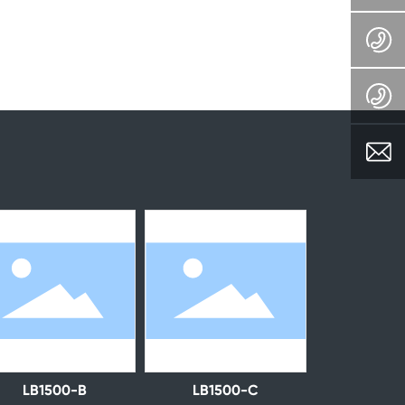
LB1500-B
LB1500-C