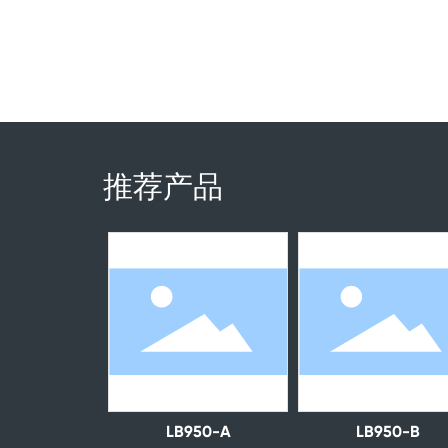
推荐产品
LB950-A
LB950-B