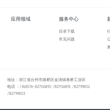
应用领域
服务中心
目录下载
常见问题
地址：浙江省台州市路桥区金清镇卷桥工业区
电话 ：( 86)576-82706810
/82706815
/82719802
/82719803