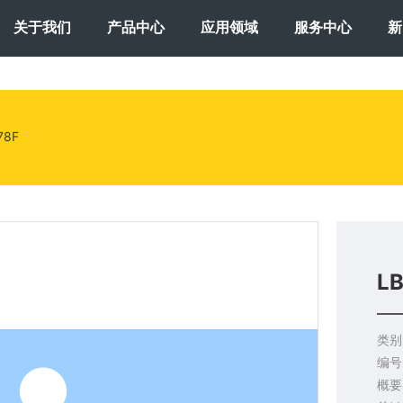
关于我们
产品中心
应用领域
服务中心
新
78F
LB
类别
编号
概要