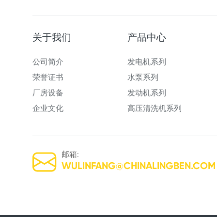
关于我们
产品中心
公司简介
发电机系列
荣誉证书
水泵系列
厂房设备
发动机系列
企业文化
高压清洗机系列
邮箱:
WULINFANG@CHINALINGBEN.COM