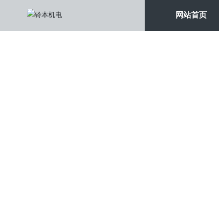
网站首页
新闻资讯