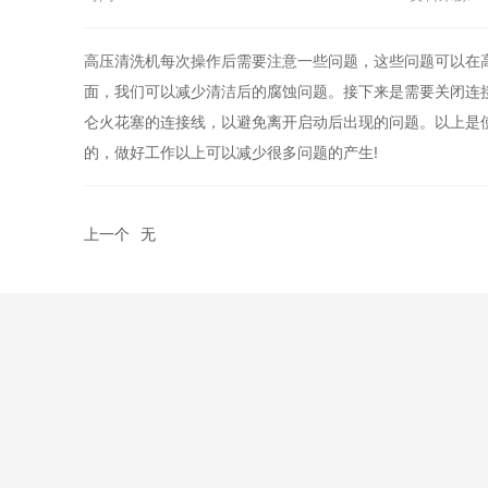
高压清洗机每次操作后需要注意一些问题，这些问题可以在
面，我们可以减少清洁后的腐蚀问题。接下来是需要关闭连
仑火花塞的连接线，以避免离开启动后出现的问题。以上是
的，做好工作以上可以减少很多问题的产生!
上一个
无