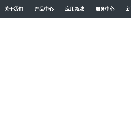
关于我们
产品中心
应用领域
服务中心
新