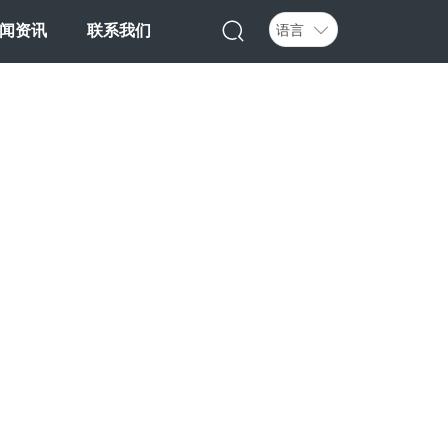
语言
闻资讯
联系我们