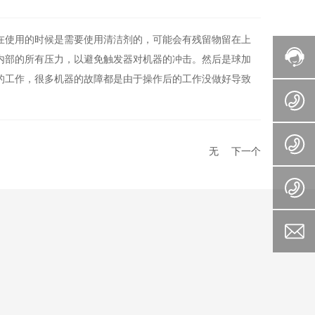
在使用的时候是需要使用清洁剂的，可能会有残留物留在上
内部的所有压力，以避免触发器对机器的冲击。然后是球加
的工作，很多机器的故障都是由于操作后的工作没做好导致
无
下一个