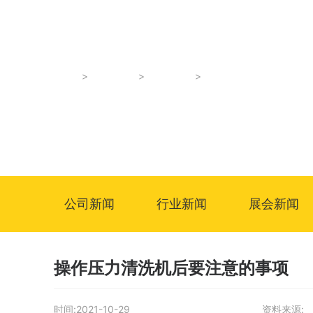
首页
操作压力清洗机后要注意
新闻资讯
行业新闻
公司新闻
行业新闻
展会新闻
操作压力清洗机后要注意的事项
时间:
2021-10-29
资料来源: