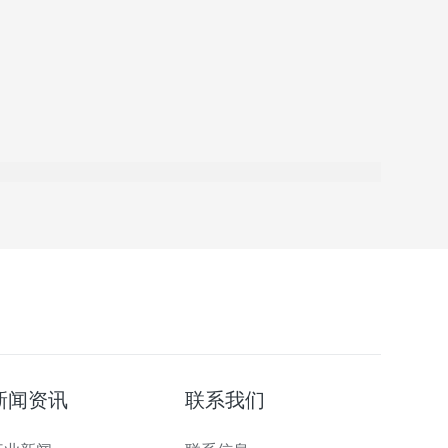
新闻资讯
联系我们