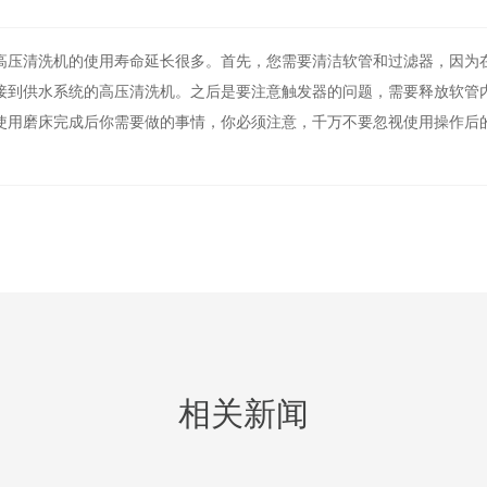
高压清洗机的使用寿命延长很多。首先，您需要清洁软管和过滤器，因为
接到供水系统的高压清洗机。之后是要注意触发器的问题，需要释放软管
使用磨床完成后你需要做的事情，你必须注意，千万不要忽视使用操作后
相关新闻